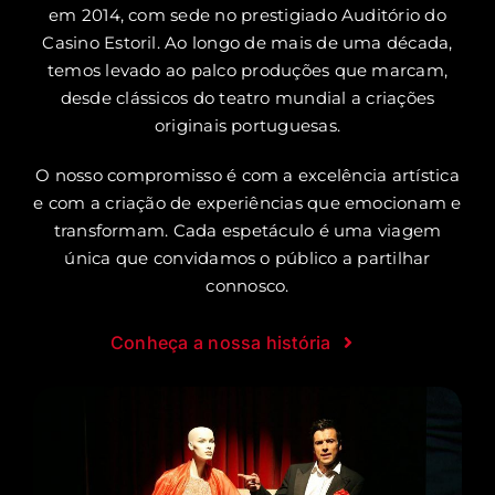
em 2014, com sede no prestigiado Auditório do
Casino Estoril. Ao longo de mais de uma década,
temos levado ao palco produções que marcam,
desde clássicos do teatro mundial a criações
originais portuguesas.
O nosso compromisso é com a excelência artística
e com a criação de experiências que emocionam e
transformam. Cada espetáculo é uma viagem
única que convidamos o público a partilhar
connosco.
Conheça a nossa história