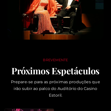
BREVEMENTE
Próximos Espetáculos
Prepare-se para as próximas produções que
irão subir ao palco do Auditório do Casino
Estoril.