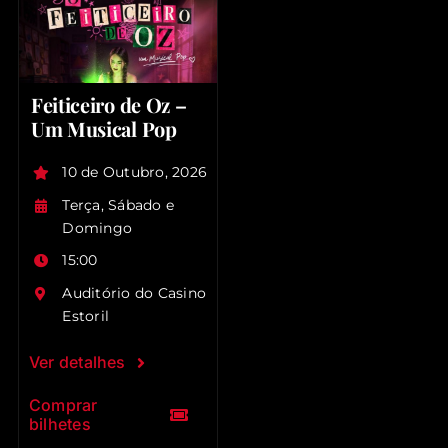
Feiticeiro de Oz –
Um Musical Pop
10 de Outubro, 2026
Terça, Sábado e
Domingo
15:00
Auditório do Casino
Estoril
Ver detalhes
Comprar
bilhetes