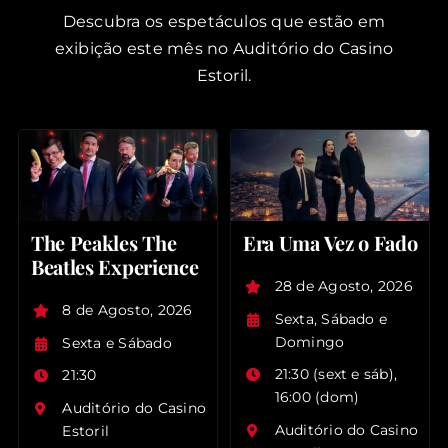
Descubra os espetáculos que estão em
exibição este mês no Auditório do Casino
Estoril.
The Peakles The
Era Uma Vez o Fado
Beatles Experience
28 de Agosto, 2026
8 de Agosto, 2026
Sexta, Sábado e
Domingo
Sexta e Sábado
21:30 (sext e sáb),
21:30
16:00 (dom)
Auditório do Casino
Auditório do Casino
Estoril