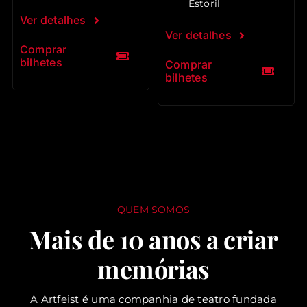
Estoril
Ver detalhes
Ver detalhes
Comprar
bilhetes
Comprar
bilhetes
QUEM SOMOS
Mais de 10 anos a criar
memórias
A Artfeist é uma companhia de teatro fundada