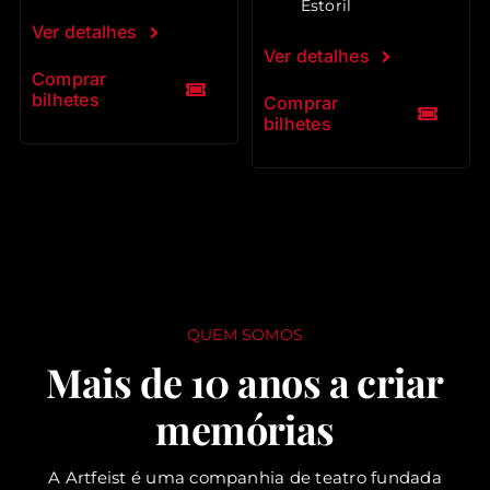
Estoril
Ver detalhes
Ver detalhes
Comprar
bilhetes
Comprar
bilhetes
QUEM SOMOS
Mais de 10 anos a criar
memórias
A Artfeist é uma companhia de teatro fundada