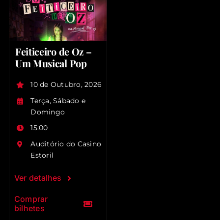
Feiticeiro de Oz –
Um Musical Pop
10 de Outubro, 2026
Terça, Sábado e
Domingo
15:00
Auditório do Casino
Estoril
Ver detalhes
Comprar
bilhetes