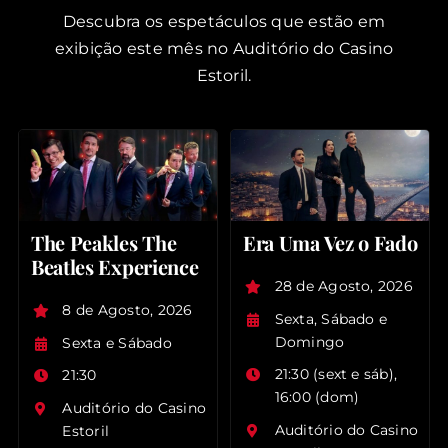
Descubra os espetáculos que estão em
exibição este mês no Auditório do Casino
Estoril.
The Peakles The
Era Uma Vez o Fado
Beatles Experience
28 de Agosto, 2026
8 de Agosto, 2026
Sexta, Sábado e
Domingo
Sexta e Sábado
21:30 (sext e sáb),
21:30
16:00 (dom)
Auditório do Casino
Auditório do Casino
Estoril