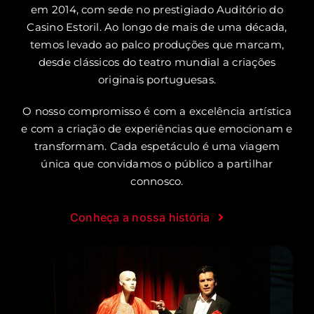
em 2014, com sede no prestigiado Auditório do
Casino Estoril. Ao longo de mais de uma década,
temos levado ao palco produções que marcam,
desde clássicos do teatro mundial a criações
originais portuguesas.
O nosso compromisso é com a excelência artística
e com a criação de experiências que emocionam e
transformam. Cada espetáculo é uma viagem
única que convidamos o público a partilhar
connosco.
Conheça a nossa história