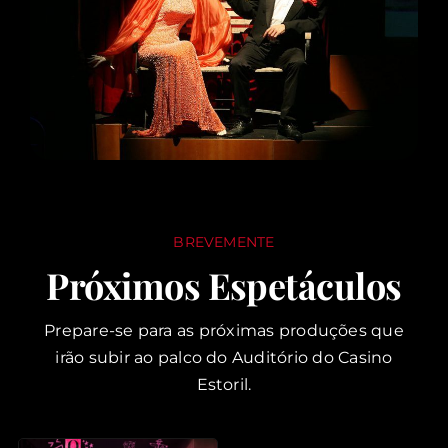
BREVEMENTE
Próximos Espetáculos
Prepare-se para as próximas produções que
irão subir ao palco do Auditório do Casino
Estoril.