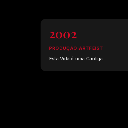
2002
PRODUÇÃO ARTFEIST
Esta Vida é uma Cantiga