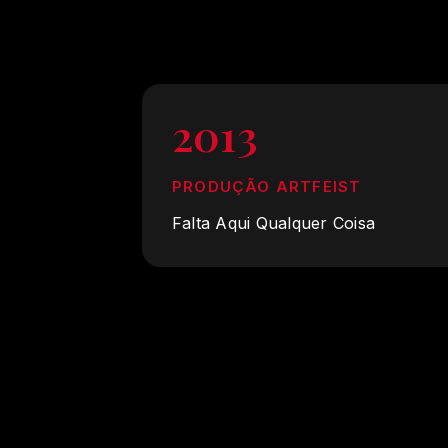
2013
PRODUÇÃO ARTFEIST
Falta Aqui Qualquer Coisa