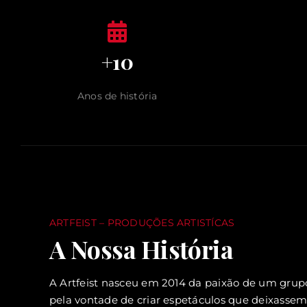
+10
Anos de história
ARTFEIST – PRODUÇÕES ARTISTÍCAS
A Nossa História
A Artfeist nasceu em 2014 da paixão de um grupo 
pela vontade de criar espetáculos que deixasse