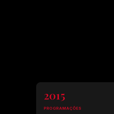
2015
PROGRAMAÇÕES