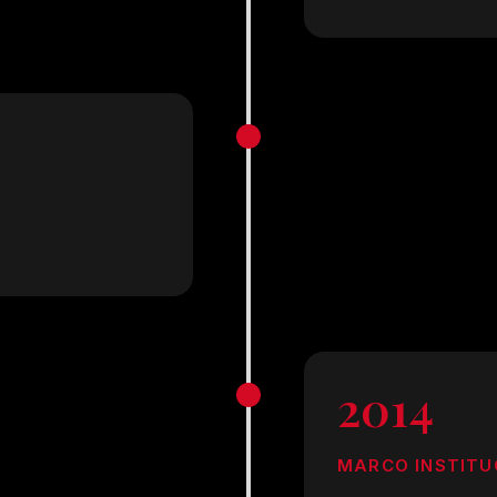
2014
MARCO INSTITU