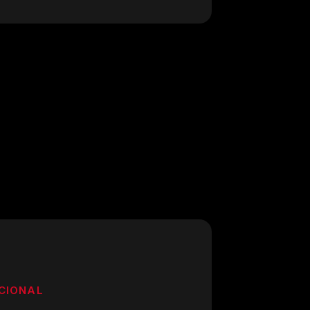
CIONAL