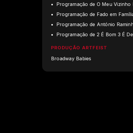
Programação de O Meu Vizinho
Programação de Fado em Famíli
Programação de António Raminh
Programação de 2 É Bom 3 É De
PRODUÇÃO ARTFEIST
Broadway Babies