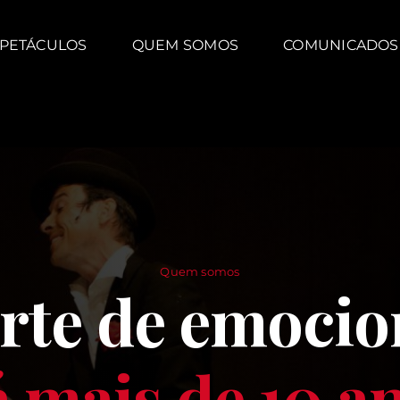
PETÁCULOS
QUEM SOMOS
COMUNICADOS
Quem somos
arte de emocio
 mais de 10 a