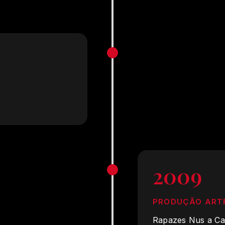
2009
PRODUÇÃO ART
Rapazes Nus a Ca