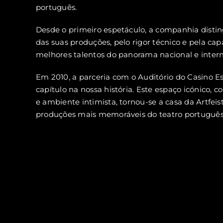
português.
Desde o primeiro espetáculo, a companhia distin
das suas produções, pelo rigor técnico e pela cap
melhores talentos do panorama nacional e intern
Em 2010, a parceria com o Auditório do Casino Es
capítulo na nossa história. Este espaço icónico, c
e ambiente intimista, tornou-se a casa da Artfei
produções mais memoráveis do teatro português