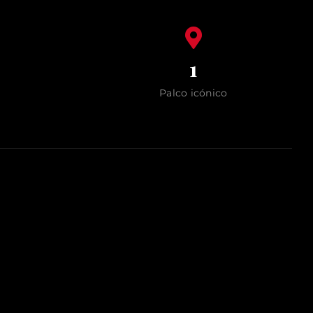
1
Palco icónico