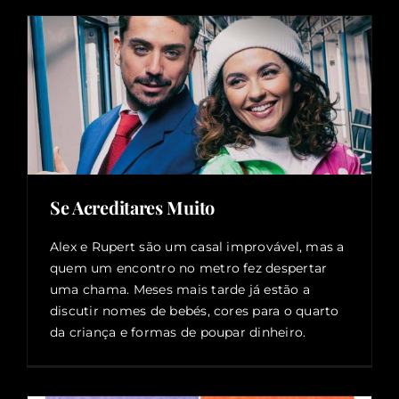
Se Acreditares Muito
Alex e Rupert são um casal improvável, mas a
quem um encontro no metro fez despertar
uma chama. Meses mais tarde já estão a
discutir nomes de bebés, cores para o quarto
da criança e formas de poupar dinheiro.