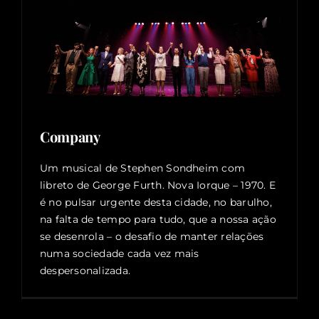
Company
Um musical de Stephen Sondheim com
libreto de George Furth. Nova Iorque – 1970. E
é no pulsar urgente desta cidade, no barulho,
na falta de tempo para tudo, que a nossa ação
se desenrola – o desafio de manter relações
numa sociedade cada vez mais
despersonalizada.