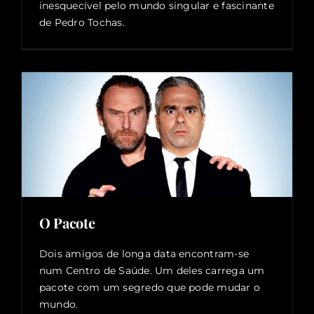
inesquecível pelo mundo singular e fascinante
de Pedro Tochas.
O Pacote
Dois amigos de longa data encontram-se
num Centro de Saúde. Um deles carrega um
pacote com um segredo que pode mudar o
mundo.