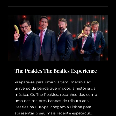
The Peakles The Beatles Experience
Prepare-se para uma viagem imersiva ao
universo da banda que mudou a história da
música. Os The Peakles, reconhecidos como
uma das maiores bandas de tributo aos
Beatles na Europa, chegam a Lisboa para
apresentar o seu mais recente espetáculo.