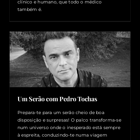
clínico e humano, que todo o médico
também é.
Um Serão com Pedro Tochas
Prepara-te para um serão cheio de boa
disposição e surpresas! O palco transforma-se
num universo onde o inesperado está sempre
à espreita, conduzindo-te numa viagem