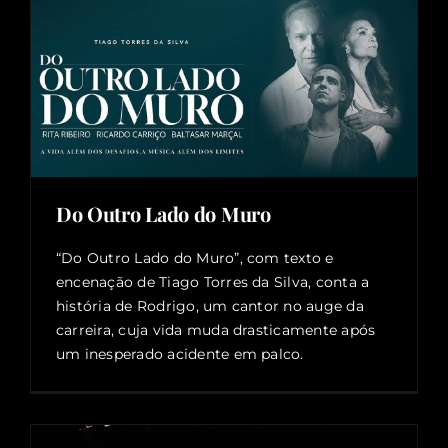
Do Outro Lado do Muro
“Do Outro Lado do Muro”, com texto e
encenação de Tiago Torres da Silva, conta a
história de Rodrigo, um cantor no auge da
carreira, cuja vida muda drasticamente após
um inesperado acidente em palco.