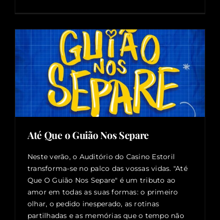
Até Que o Guião Nos Separe
Neste verão, o Auditório do Casino Estoril
transforma-se no palco das vossas vidas. "Até
Que O Guião Nos Separe" é um tributo ao
amor em todas as suas formas: o primeiro
olhar, o pedido inesperado, as rotinas
partilhadas e as memórias que o tempo não