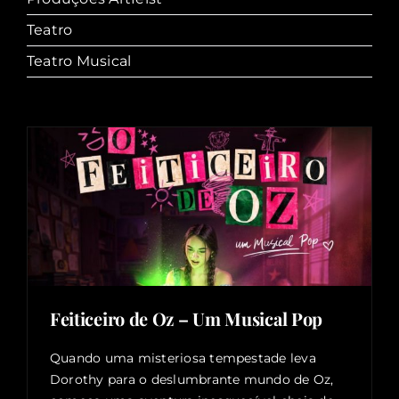
Teatro
Teatro Musical
Feiticeiro de Oz – Um Musical Pop
Quando uma misteriosa tempestade leva
Dorothy para o deslumbrante mundo de Oz,