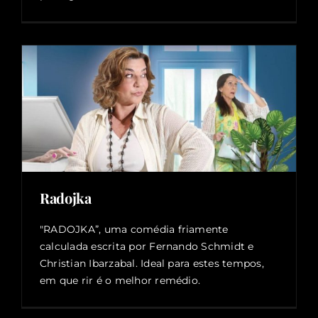
Radojka
"RADOJKA”, uma comédia friamente
calculada escrita por Fernando Schmidt e
Christian Ibarzabal. Ideal para estes tempos,
em que rir é o melhor remédio.