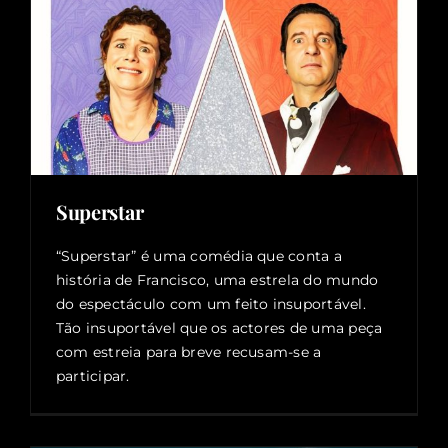
Superstar
“Superstar” é uma comédia que conta a
história de Francisco, uma estrela do mundo
do espectáculo com um feito insuportável.
Tão insuportável que os actores de uma peça
com estreia para breve recusam-se a
participar.