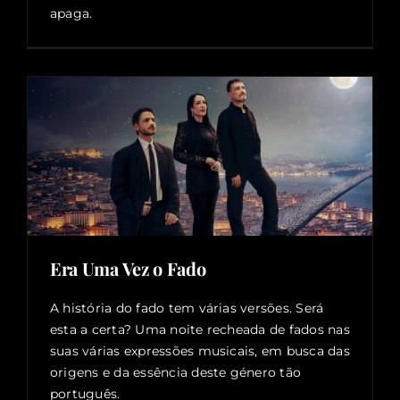
apaga.
Era Uma Vez o Fado
A história do fado tem várias versões. Será
esta a certa? Uma noite recheada de fados nas
suas várias expressões musicais, em busca das
origens e da essência deste género tão
português.