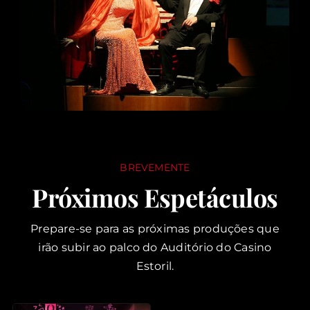
BREVEMENTE
Próximos Espetáculos
Prepare-se para as próximas produções que
irão subir ao palco do Auditório do Casino
Estoril.