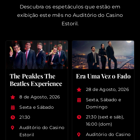
Descubra os espetáculos que estão em
exibição este mês no Auditório do Casino
Estoril.
The Peakles The
Era Uma Vez o Fado
Beatles Experience
28 de Agosto, 2026
8 de Agosto, 2026
Sexta, Sábado e
Domingo
Sexta e Sábado
21:30 (sext e sáb),
21:30
16:00 (dom)
Auditório do Casino
Auditório do Casino
Estoril