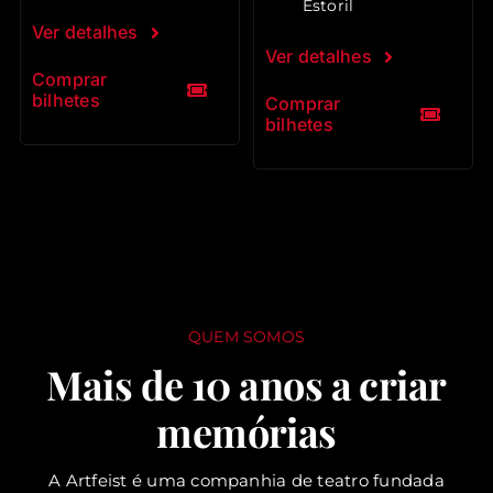
Estoril
Ver detalhes
Ver detalhes
Comprar
bilhetes
Comprar
bilhetes
QUEM SOMOS
Mais de 10 anos a criar
memórias
A Artfeist é uma companhia de teatro fundada