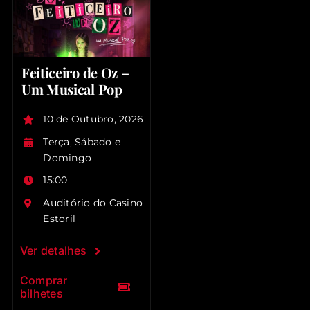
Feiticeiro de Oz –
Um Musical Pop
10 de Outubro, 2026
Terça, Sábado e
Domingo
15:00
Auditório do Casino
Estoril
Ver detalhes
Comprar
bilhetes