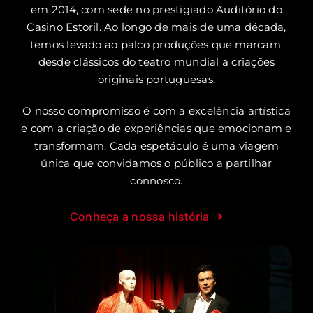
em 2014, com sede no prestigiado Auditório do
Casino Estoril. Ao longo de mais de uma década,
temos levado ao palco produções que marcam,
desde clássicos do teatro mundial a criações
originais portuguesas.
O nosso compromisso é com a excelência artística
e com a criação de experiências que emocionam e
transformam. Cada espetáculo é uma viagem
única que convidamos o público a partilhar
connosco.
Conheça a nossa história