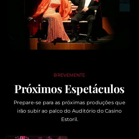
BREVEMENTE
Próximos Espetáculos
Prepare-se para as próximas produções que
irão subir ao palco do Auditório do Casino
Estoril.