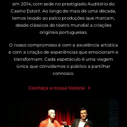
em 2014, com sede no prestigiado Auditório do
Casino Estoril. Ao longo de mais de uma década,
temos levado ao palco produções que marcam,
desde clássicos do teatro mundial a criações
originais portuguesas.
O nosso compromisso é com a excelência artística
e com a criação de experiências que emocionam e
transformam. Cada espetáculo é uma viagem
única que convidamos o público a partilhar
connosco.
Conheça a nossa história