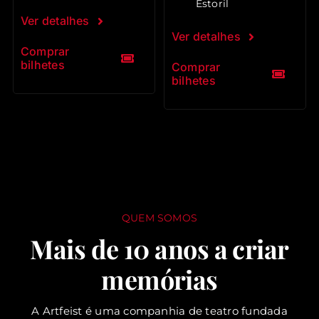
Estoril
Ver detalhes
Ver detalhes
Comprar
bilhetes
Comprar
bilhetes
QUEM SOMOS
Mais de 10 anos a criar
memórias
A Artfeist é uma companhia de teatro fundada