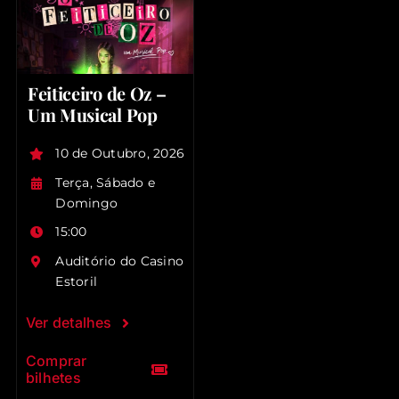
Feiticeiro de Oz –
Um Musical Pop
10 de Outubro, 2026
Terça, Sábado e
Domingo
15:00
Auditório do Casino
Estoril
Ver detalhes
Comprar
bilhetes