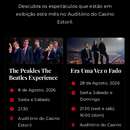
Descubra os espetáculos que estão em
exibição este mês no Auditório do Casino
Estoril.
The Peakles The
Era Uma Vez o Fado
Beatles Experience
28 de Agosto, 2026
8 de Agosto, 2026
Sexta, Sábado e
Domingo
Sexta e Sábado
21:30 (sext e sáb),
21:30
16:00 (dom)
Auditório do Casino
Auditório do Casino
Estoril