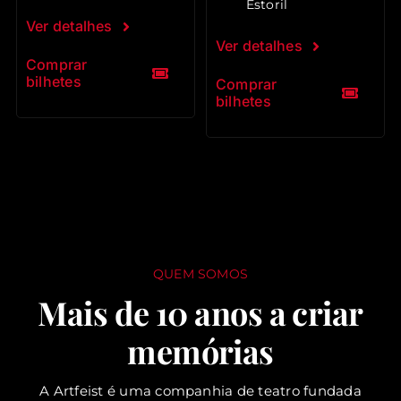
Estoril
Ver detalhes
Ver detalhes
Comprar
bilhetes
Comprar
bilhetes
QUEM SOMOS
Mais de 10 anos a criar
memórias
A Artfeist é uma companhia de teatro fundada