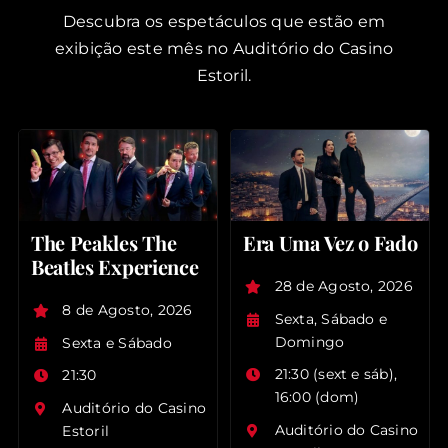
Descubra os espetáculos que estão em
exibição este mês no Auditório do Casino
Estoril.
The Peakles The
Era Uma Vez o Fado
Beatles Experience
28 de Agosto, 2026
8 de Agosto, 2026
Sexta, Sábado e
Domingo
Sexta e Sábado
21:30 (sext e sáb),
21:30
16:00 (dom)
Auditório do Casino
Auditório do Casino
Estoril