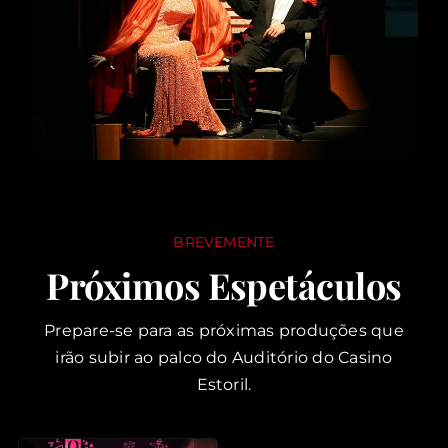
BREVEMENTE
Próximos Espetáculos
Prepare-se para as próximas produções que
irão subir ao palco do Auditório do Casino
Estoril.