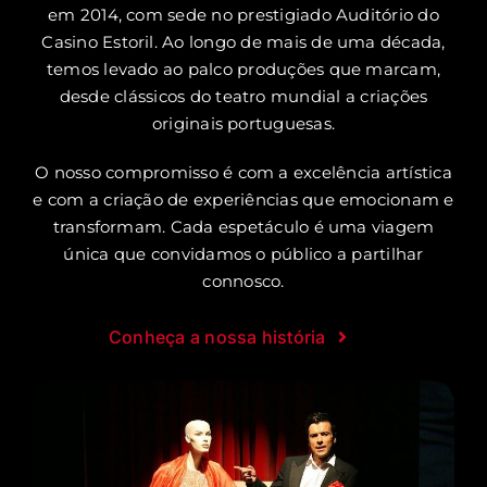
em 2014, com sede no prestigiado Auditório do
Casino Estoril. Ao longo de mais de uma década,
temos levado ao palco produções que marcam,
desde clássicos do teatro mundial a criações
originais portuguesas.
O nosso compromisso é com a excelência artística
e com a criação de experiências que emocionam e
transformam. Cada espetáculo é uma viagem
única que convidamos o público a partilhar
connosco.
Conheça a nossa história