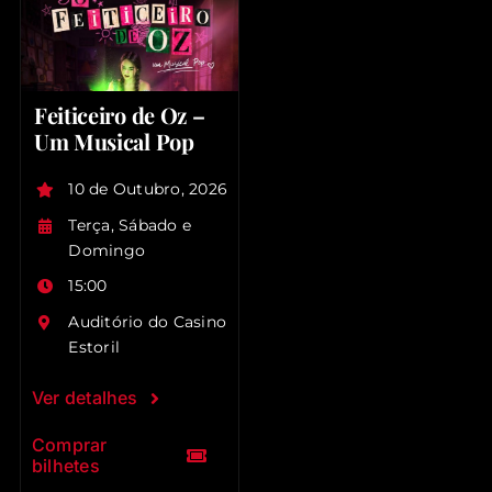
Feiticeiro de Oz –
Um Musical Pop
10 de Outubro, 2026
Terça, Sábado e
Domingo
15:00
Auditório do Casino
Estoril
Ver detalhes
Comprar
bilhetes